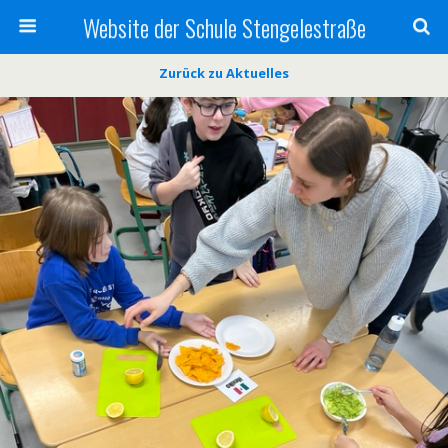
Website der Schule Stengelestraße
Zurück zu Aktuelles