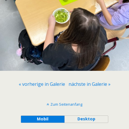
« vorherige in Galerie
nächste in Galerie »
Zum Seitenanfang
Mobil
Desktop